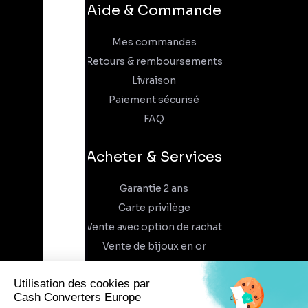
Aide & Commande
Mes commandes
Retours & remboursements
Livraison
Paiement sécurisé
FAQ
Acheter & Services
Garantie 2 ans
Carte privilège
Vente avec option de rachat
Vente de bijoux en or
À propos