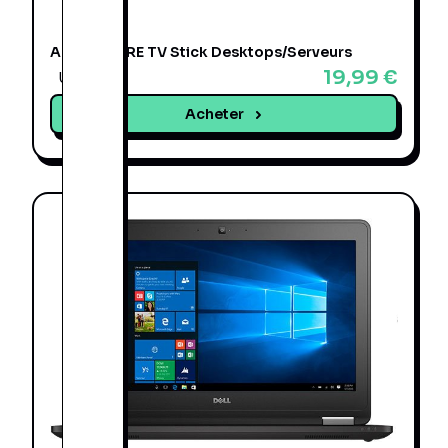
Amazon FIRE TV Stick Desktops/Serveurs
19,99 €
Une offre
Acheter