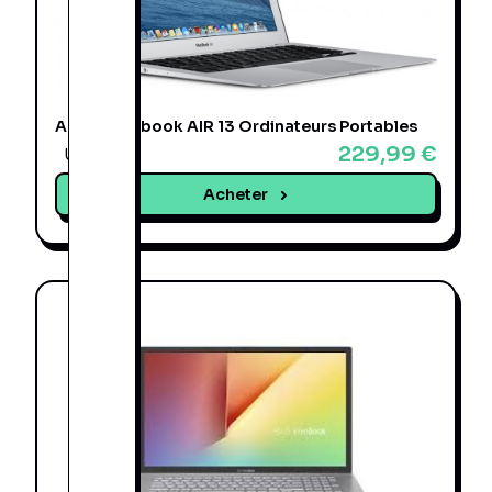
Apple Macbook AIR 13 Ordinateurs Portables
229,99 €
Une offre
Acheter