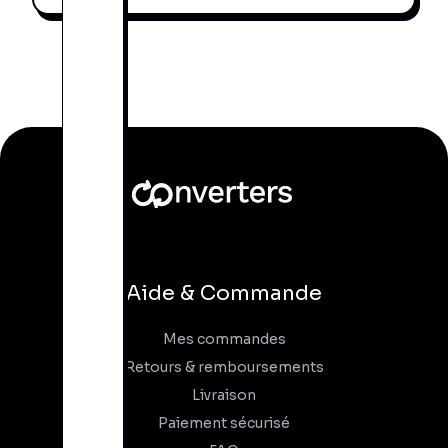
Aide & Commande
Mes commandes
Retours & remboursements
Livraison
Paiement sécurisé